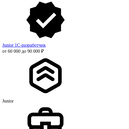
Junior 1С-разработчик
от 60 000 до 90 000 ₽
Junior