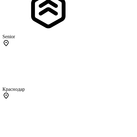
Senior
Краснодар