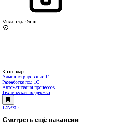
Можно удалённо
Краснодар
Администрирование 1С
Разработка под 1С
Автоматизация процессов
Техническая поддержка
1
2
Next ›
Смотреть ещё вакансии