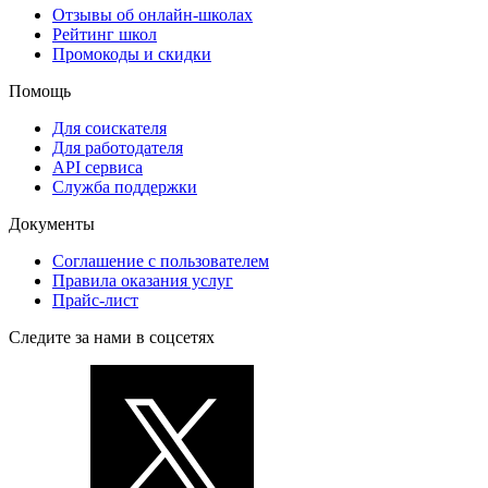
Отзывы об онлайн-школах
Рейтинг школ
Промокоды и скидки
Помощь
Для соискателя
Для работодателя
API сервиса
Служба поддержки
Документы
Соглашение с пользователем
Правила оказания услуг
Прайс-лист
Следите за нами в соцсетях