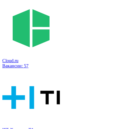
Cloud.ru
Вакансии:
57