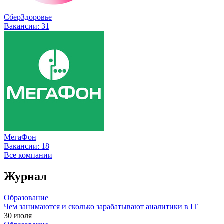
СберЗдоровье
Вакансии:
31
МегаФон
Вакансии:
18
Все компании
Журнал
Образование
Чем занимаются и сколько зарабатывают аналитики в IT
30 июля