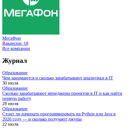
МегаФон
Вакансии:
18
Все компании
Журнал
Образование
Чем занимаются и сколько зарабатывают аналитики в IT
30 июля
Образование
Сколько зарабатывают менеджеры проектов в IT и как найти
первую работу
28 июля
Образование
Стоит ли начинать программировать на Python или Java в
2026 году — и сколько получают джуны
22 июля