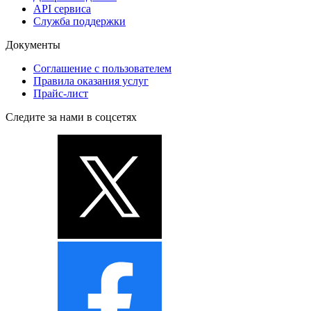
API сервиса
Служба поддержки
Документы
Соглашение с пользователем
Правила оказания услуг
Прайс-лист
Следите за нами в соцсетях