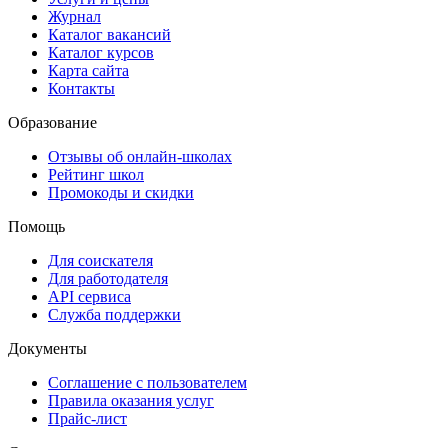
Журнал
Каталог вакансий
Каталог курсов
Карта сайта
Контакты
Образование
Отзывы об онлайн-школах
Рейтинг школ
Промокоды и скидки
Помощь
Для соискателя
Для работодателя
API сервиса
Служба поддержки
Документы
Соглашение с пользователем
Правила оказания услуг
Прайс-лист