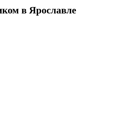
иком в Ярославле