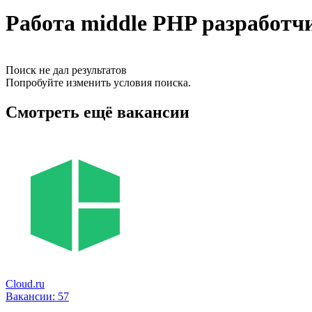
Работа middle PHP разработч
Поиск не дал результатов
Попробуйте изменить условия поиска.
Смотреть ещё вакансии
Cloud.ru
Вакансии:
57