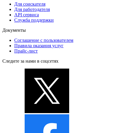
Для соискателя
Для работодателя
API сервиса
Служба поддержки
Документы
Соглашение с пользователем
Правила оказания услуг
Прайс-лист
Следите за нами в соцсетях