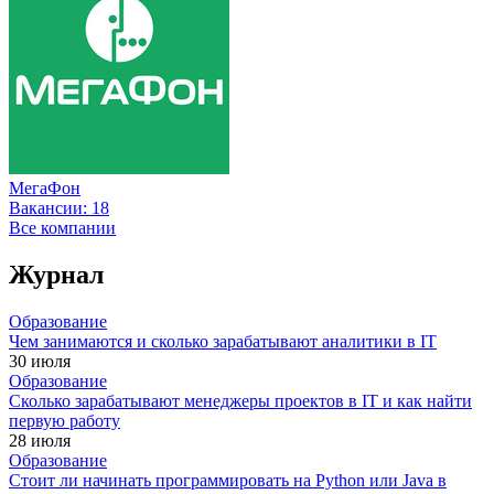
МегаФон
Вакансии:
18
Все компании
Журнал
Образование
Чем занимаются и сколько зарабатывают аналитики в IT
30 июля
Образование
Сколько зарабатывают менеджеры проектов в IT и как найти
первую работу
28 июля
Образование
Стоит ли начинать программировать на Python или Java в