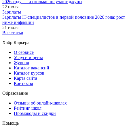
2026 году — и сколько получают джуны
22 июля
Зарплаты
Зарплаты IT-специалистов в первой половине 2026 года: рост
ниже инфляции
21 июля
Все статьи
Хабр Карьера
О сервисе
Услуги и цены
Журнал
Каталог вакансий
Каталог курсов
Карта сайта
Контакты
Образование
Отзывы об онлайн-школах
Рейтинг школ
Промокоды и скидки
Помощь