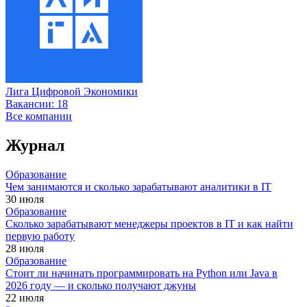
Лига Цифровой Экономики
Вакансии:
18
Все компании
Журнал
Образование
Чем занимаются и сколько зарабатывают аналитики в IT
30 июля
Образование
Сколько зарабатывают менеджеры проектов в IT и как найти
первую работу
28 июля
Образование
Стоит ли начинать программировать на Python или Java в
2026 году — и сколько получают джуны
22 июля