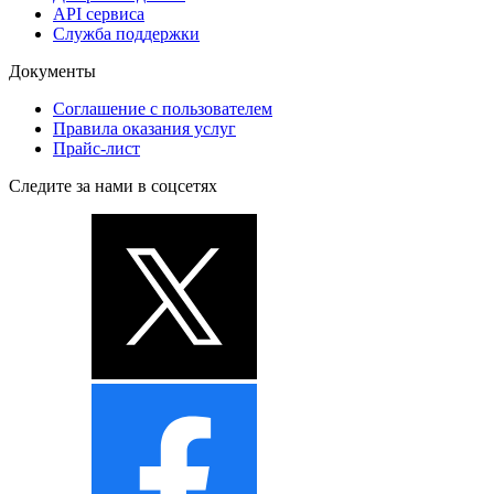
API сервиса
Служба поддержки
Документы
Соглашение с пользователем
Правила оказания услуг
Прайс-лист
Следите за нами в соцсетях