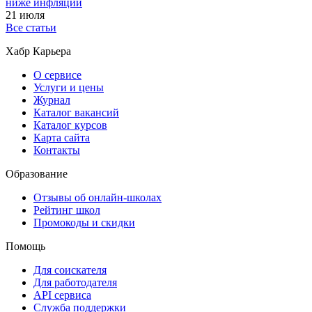
ниже инфляции
21 июля
Все статьи
Хабр Карьера
О сервисе
Услуги и цены
Журнал
Каталог вакансий
Каталог курсов
Карта сайта
Контакты
Образование
Отзывы об онлайн-школах
Рейтинг школ
Промокоды и скидки
Помощь
Для соискателя
Для работодателя
API сервиса
Служба поддержки