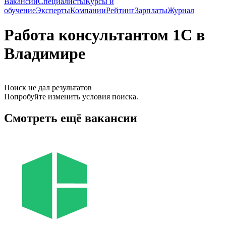
Вакансии
Специалисты
Курсы и
обучение
Эксперты
Компании
Рейтинг
Зарплаты
Журнал
Работа консультантом 1С в
Владимире
Поиск не дал результатов
Попробуйте изменить условия поиска.
Смотреть ещё вакансии