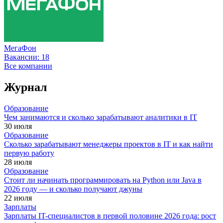
МегаФон
Вакансии:
18
Все компании
Журнал
Образование
Чем занимаются и сколько зарабатывают аналитики в IT
30 июля
Образование
Сколько зарабатывают менеджеры проектов в IT и как найти
первую работу
28 июля
Образование
Стоит ли начинать программировать на Python или Java в
2026 году — и сколько получают джуны
22 июля
Зарплаты
Зарплаты IT-специалистов в первой половине 2026 года: рост