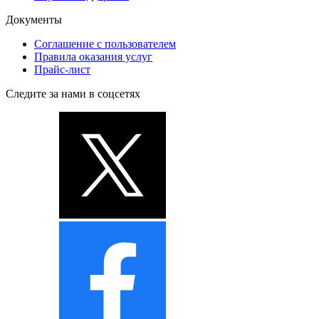
Документы
Соглашение с пользователем
Правила оказания услуг
Прайс-лист
Следите за нами в соцсетях