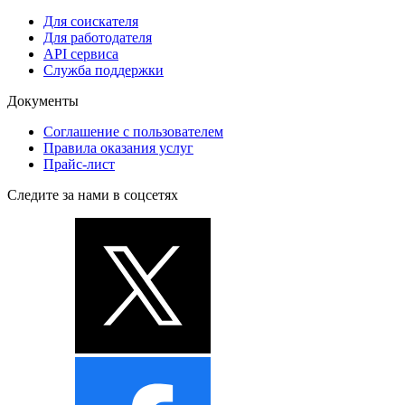
Для соискателя
Для работодателя
API сервиса
Служба поддержки
Документы
Соглашение с пользователем
Правила оказания услуг
Прайс-лист
Следите за нами в соцсетях