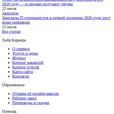
2026 году — и сколько получают джуны
22 июля
Зарплаты
Зарплаты IT-специалистов в первой половине 2026 года: рост
ниже инфляции
21 июля
Все статьи
Хабр Карьера
О сервисе
Услуги и цены
Журнал
Каталог вакансий
Каталог курсов
Карта сайта
Контакты
Образование
Отзывы об онлайн-школах
Рейтинг школ
Промокоды и скидки
Помощь