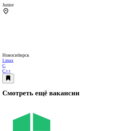
Junior
Новосибирск
Linux
C
C++
Смотреть ещё вакансии