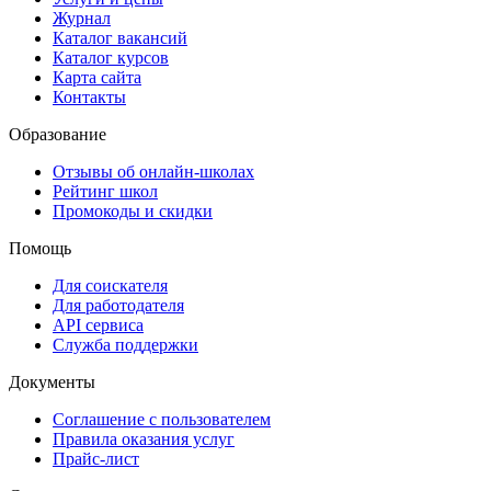
Журнал
Каталог вакансий
Каталог курсов
Карта сайта
Контакты
Образование
Отзывы об онлайн-школах
Рейтинг школ
Промокоды и скидки
Помощь
Для соискателя
Для работодателя
API сервиса
Служба поддержки
Документы
Соглашение с пользователем
Правила оказания услуг
Прайс-лист