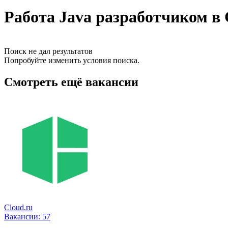
Работа Java разработчиком в
Поиск не дал результатов
Попробуйте изменить условия поиска.
Смотреть ещё вакансии
Cloud.ru
Вакансии:
57