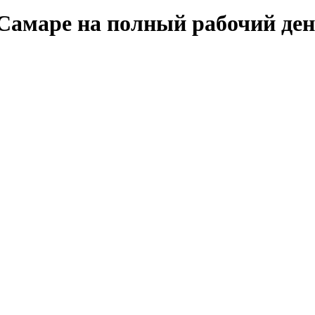
 Самаре на полный рабочий де