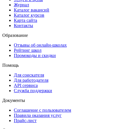
Журнал
Каталог вакансий
Каталог курсов
Карта сайта
Контакты
Образование
Отзывы об онлайн-школах
Рейтинг школ
Промокоды и скидки
Помощь
Для соискателя
Для работодателя
API сервиса
Служба поддержки
Документы
Соглашение с пользователем
Правила оказания услуг
Прайс-лист