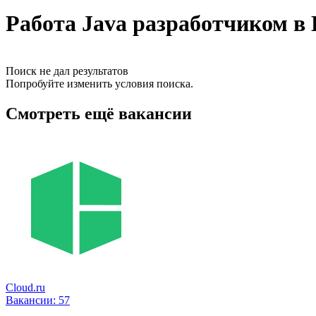
Работа Java разработчиком в
Поиск не дал результатов
Попробуйте изменить условия поиска.
Смотреть ещё вакансии
Cloud.ru
Вакансии:
57