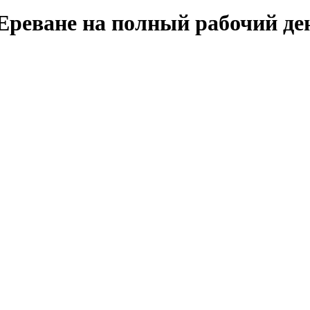
 Ереване на полный рабочий де