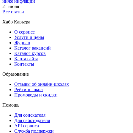
ниже инфляции
21 июля
Все статьи
Хабр Карьера
О сервисе
Услуги и цены
Журнал
Каталог вакансий
Каталог курсов
Карта сайта
Контакты
Образование
Отзывы об онлайн-школах
Рейтинг школ
Промокоды и скидки
Помощь
Для соискателя
Для работодателя
API сервиса
Служба поддержки