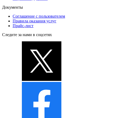
Документы
Соглашение с пользователем
Правила оказания услуг
Прайс-лист
Следите за нами в соцсетях