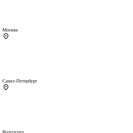
Москва
Санкт-Петербург
Волгоград