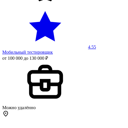
4.55
Мобильный тестировщик
от 100 000 до 130 000 ₽
Можно удалённо