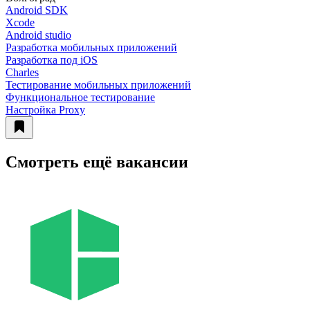
Android SDK
Xcode
Android studio
Разработка мобильных приложений
Разработка под iOS
Charles
Тестирование мобильных приложений
Функциональное тестирование
Настройка Proxy
Смотреть ещё вакансии