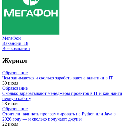
МегаФон
Вакансии:
18
Все компании
Журнал
Образование
Чем занимаются и сколько зарабатывают аналитики в IT
30 июля
Образование
Сколько зарабатывают менеджеры проектов в IT и как найти
первую работу
28 июля
Образование
Стоит ли начинать программировать на Python или Java в
2026 году — и сколько получают джуны
22 июля