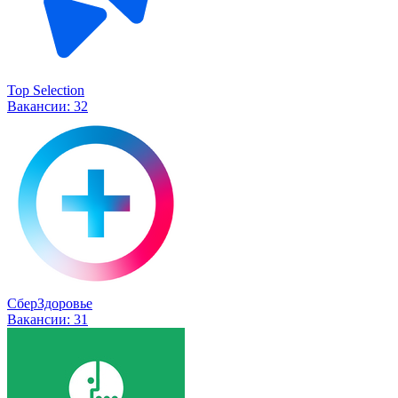
Top Selection
Вакансии:
32
СберЗдоровье
Вакансии:
31