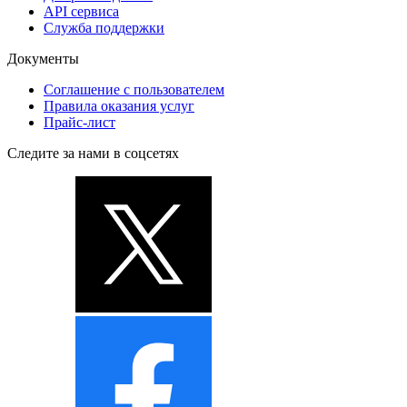
API сервиса
Служба поддержки
Документы
Соглашение с пользователем
Правила оказания услуг
Прайс-лист
Следите за нами в соцсетях