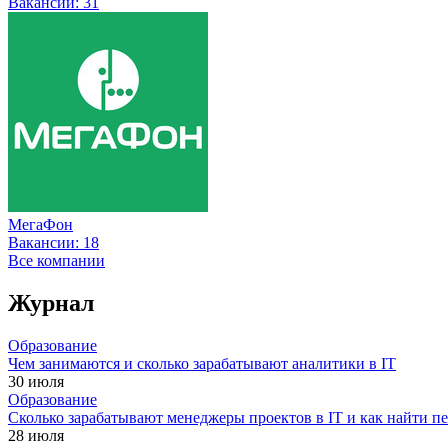
Вакансии:
31
МегаФон
Вакансии:
18
Все компании
Журнал
Образование
Чем занимаются и сколько зарабатывают аналитики в IT
30 июля
Образование
Сколько зарабатывают менеджеры проектов в IT и как найти п
28 июля