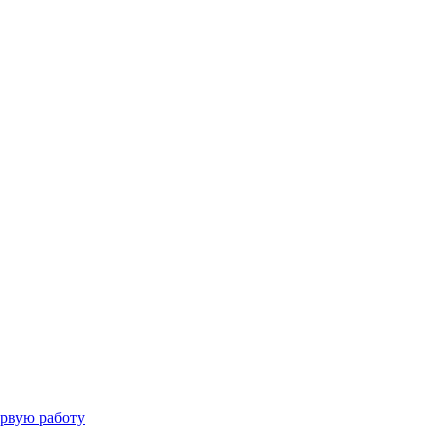
ервую работу