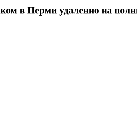
ком в Перми удаленно на полн