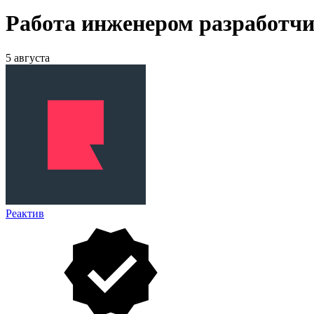
Работа инженером разработчи
5 августа
Реактив