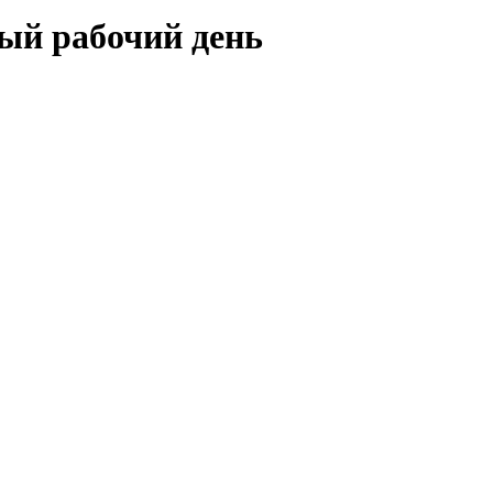
ый рабочий день