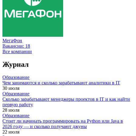
МегаФон
Вакансии:
18
Все компании
Журнал
Образование
Чем занимаются и сколько зарабатывают аналитики в IT
30 июля
Образование
Сколько зарабатывают менеджеры проектов в IT и как найти
первую работу
28 июля
Образование
Стоит ли начинать программировать на Python или Java в
2026 году — и сколько получают джуны
22 июля