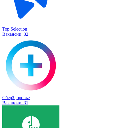
Top Selection
Вакансии:
32
СберЗдоровье
Вакансии:
31