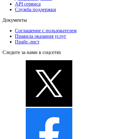
API сервиса
Служба поддержки
Документы
Соглашение с пользователем
Правила оказания услуг
Прайс-лист
Следите за нами в соцсетях