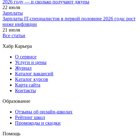
2026 году — и сколько получают джуны
22 июля
Зарплаты
Зарплаты IT-специалистов в первой половине 2026 года: рост
ниже инфляции
21 июля
Все статьи
Хабр Карьера
О сервисе
Услуги и цены
Журнал
Каталог вакансий
Каталог курсов
Карта сайта
Контакты
Образование
Отзывы об онлайн-школах
Рейтинг школ
Промокоды и скидки
Помощь