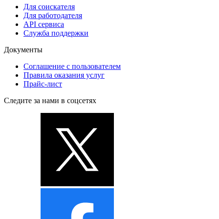
Для соискателя
Для работодателя
API сервиса
Служба поддержки
Документы
Соглашение с пользователем
Правила оказания услуг
Прайс-лист
Следите за нами в соцсетях