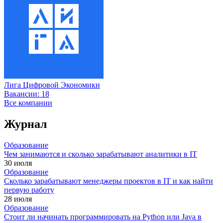
Лига Цифровой Экономики
Вакансии:
18
Все компании
Журнал
Образование
Чем занимаются и сколько зарабатывают аналитики в IT
30 июля
Образование
Сколько зарабатывают менеджеры проектов в IT и как найти
первую работу
28 июля
Образование
Стоит ли начинать программировать на Python или Java в