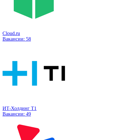
Cloud.ru
Вакансии:
58
ИТ-Холдинг Т1
Вакансии:
49