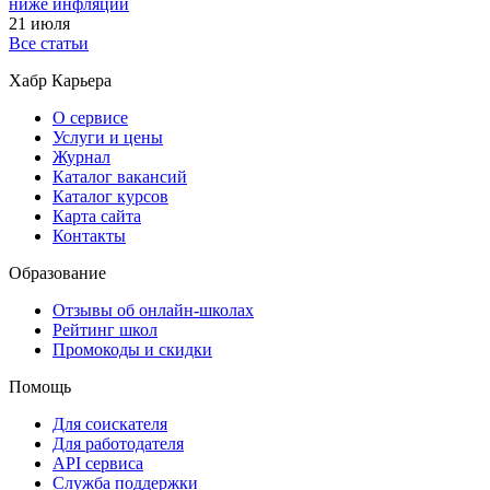
ниже инфляции
21 июля
Все статьи
Хабр Карьера
О сервисе
Услуги и цены
Журнал
Каталог вакансий
Каталог курсов
Карта сайта
Контакты
Образование
Отзывы об онлайн-школах
Рейтинг школ
Промокоды и скидки
Помощь
Для соискателя
Для работодателя
API сервиса
Служба поддержки