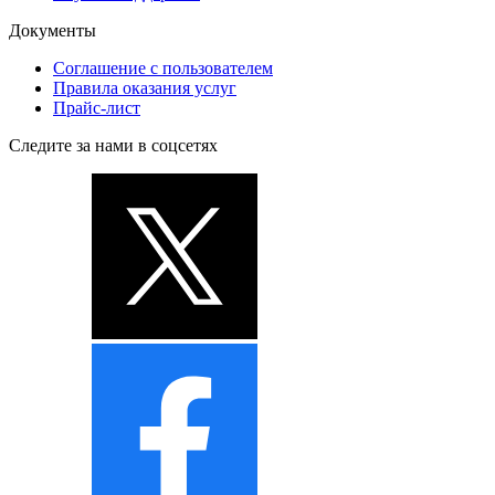
Документы
Соглашение с пользователем
Правила оказания услуг
Прайс-лист
Следите за нами в соцсетях