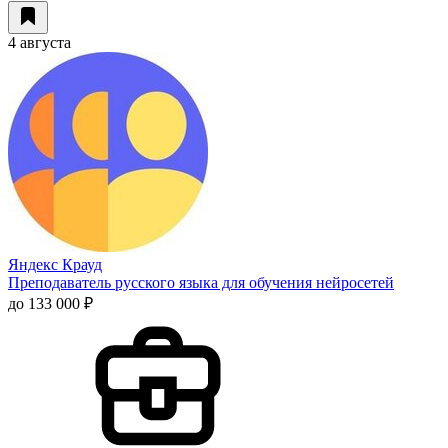
4 августа
Яндекс Крауд
Преподаватель русского языка для обучения нейросетей
до 133 000 ₽