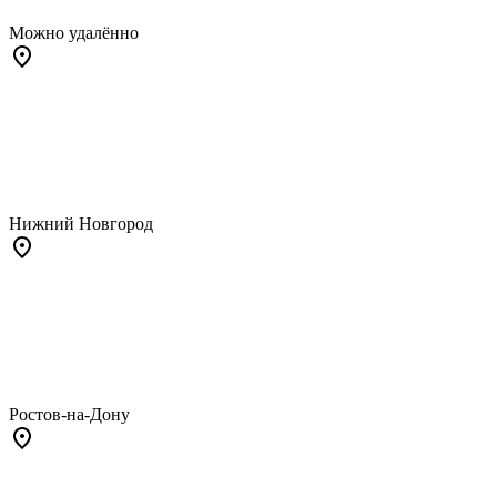
Можно удалённо
Нижний Новгород
Ростов-на-Дону