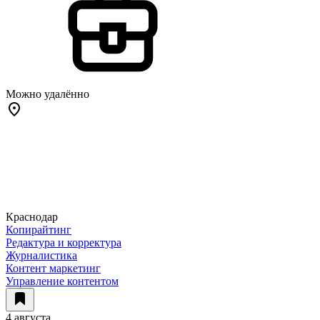
Можно удалённо
Краснодар
Копирайтинг
Редактура и корректура
Журналистика
Контент маркетинг
Управление контентом
4 августа