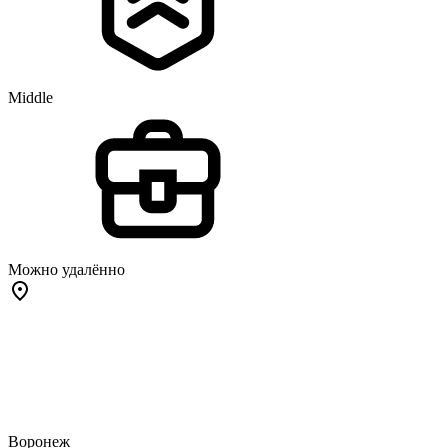
Middle
Можно удалённо
Воронеж