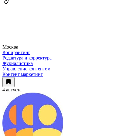
Москва
Копирайтинг
Редактура и корректура
Журналистика
Управление контентом
Контент маркетинг
4 августа