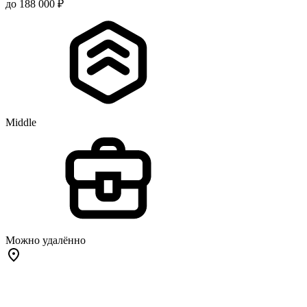
до 188 000 ₽
Middle
Можно удалённо