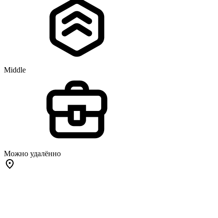
Middle
Можно удалённо