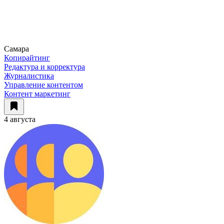
Самара
Копирайтинг
Редактура и корректура
Журналистика
Управление контентом
Контент маркетинг
4 августа