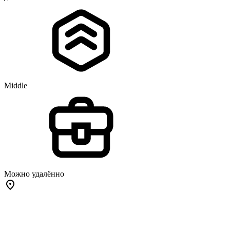
Middle
Можно удалённо