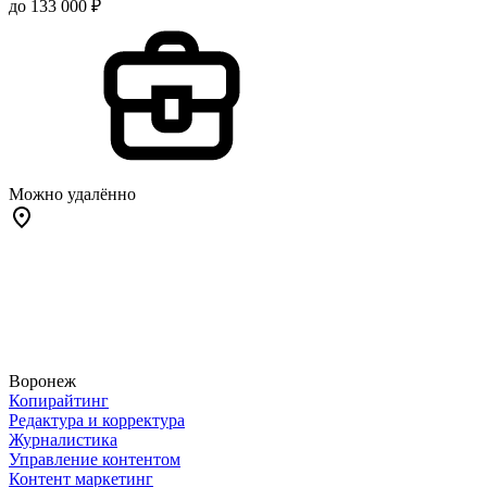
до 133 000 ₽
Можно удалённо
Воронеж
Копирайтинг
Редактура и корректура
Журналистика
Управление контентом
Контент маркетинг