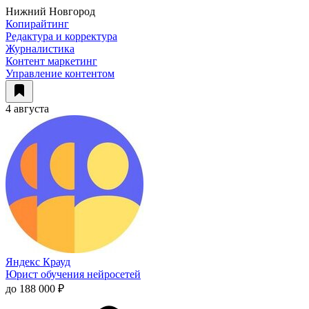
Нижний Новгород
Копирайтинг
Редактура и корректура
Журналистика
Контент маркетинг
Управление контентом
4 августа
Яндекс Крауд
Юрист обучения нейросетей
до 188 000 ₽