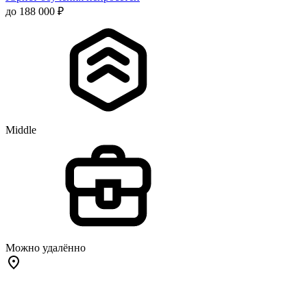
до 188 000 ₽
Middle
Можно удалённо