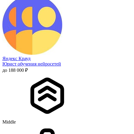
Яндекс Крауд
Юрист обучения нейросетей
до 188 000 ₽
Middle