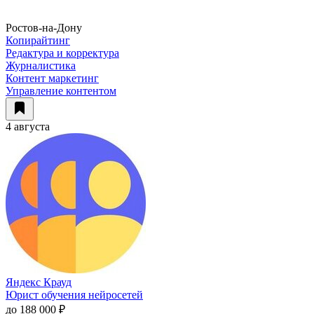
Ростов-на-Дону
Копирайтинг
Редактура и корректура
Журналистика
Контент маркетинг
Управление контентом
4 августа
Яндекс Крауд
Юрист обучения нейросетей
до 188 000 ₽