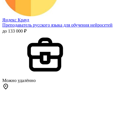
Яндекс Крауд
Преподаватель русского языка для обучения нейросетей
до 133 000 ₽
Можно удалённо