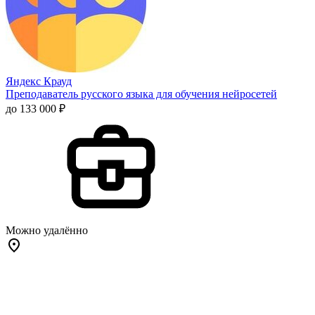
Яндекс Крауд
Преподаватель русского языка для обучения нейросетей
до 133 000 ₽
Можно удалённо