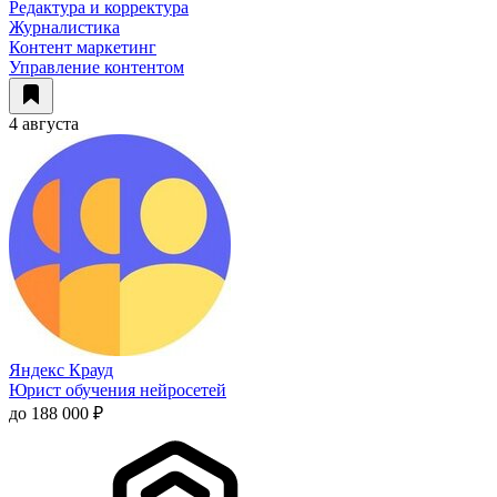
Редактура и корректура
Журналистика
Контент маркетинг
Управление контентом
4 августа
Яндекс Крауд
Юрист обучения нейросетей
до 188 000 ₽