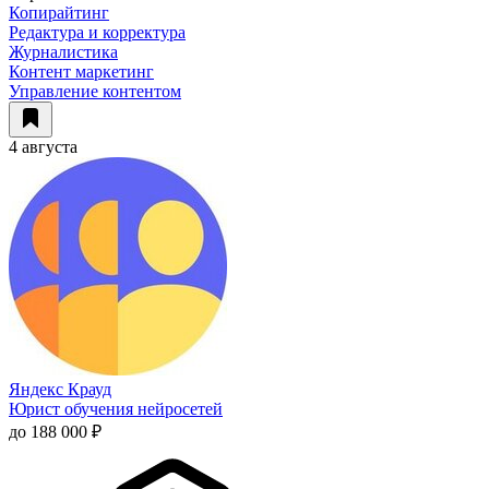
Копирайтинг
Редактура и корректура
Журналистика
Контент маркетинг
Управление контентом
4 августа
Яндекс Крауд
Юрист обучения нейросетей
до 188 000 ₽