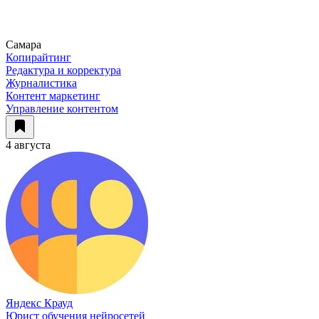
Самара
Копирайтинг
Редактура и корректура
Журналистика
Контент маркетинг
Управление контентом
4 августа
Яндекс Крауд
Юрист обучения нейросетей