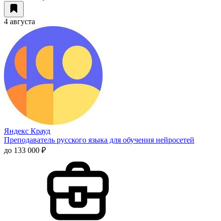
4 августа
Яндекс Крауд
Преподаватель русского языка для обучения нейросетей
до 133 000 ₽