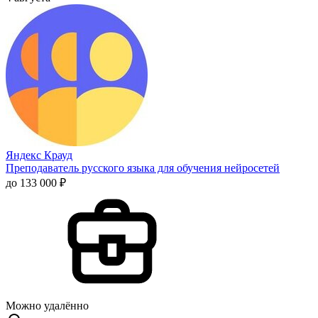
Яндекс Крауд
Преподаватель русского языка для обучения нейросетей
до 133 000 ₽
Можно удалённо