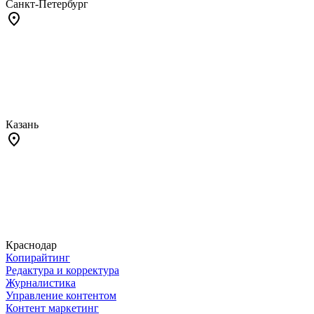
Санкт-Петербург
Казань
Краснодар
Копирайтинг
Редактура и корректура
Журналистика
Управление контентом
Контент маркетинг