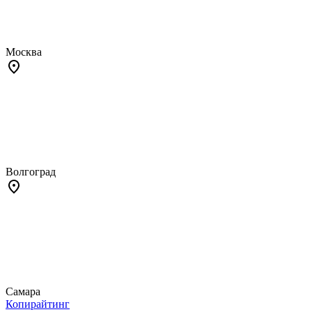
Москва
Волгоград
Самара
Копирайтинг