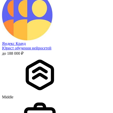
Яндекс Крауд
Юрист обучения нейросетей
до 188 000 ₽
Middle