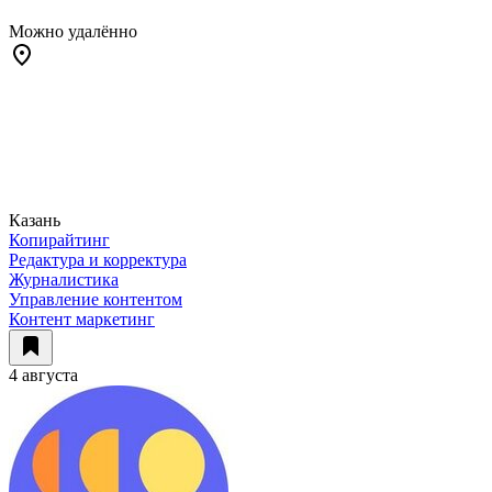
Можно удалённо
Казань
Копирайтинг
Редактура и корректура
Журналистика
Управление контентом
Контент маркетинг
4 августа