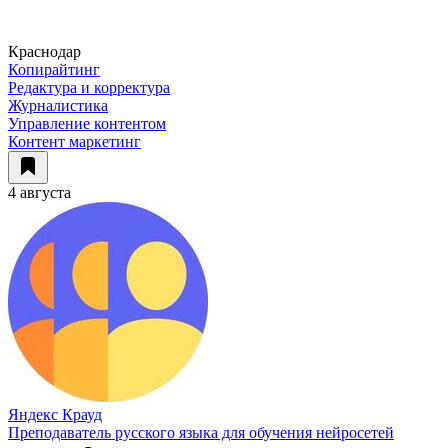
Краснодар
Копирайтинг
Редактура и корректура
Журналистика
Управление контентом
Контент маркетинг
4 августа
Яндекс Крауд
Преподаватель русского языка для обучения нейросетей