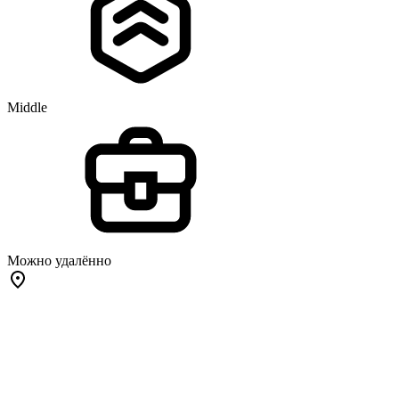
Middle
Можно удалённо