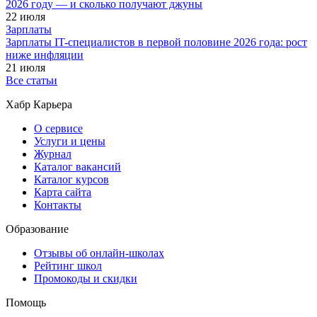
2026 году — и сколько получают джуны
22 июля
Зарплаты
Зарплаты IT-специалистов в первой половине 2026 года: рост
ниже инфляции
21 июля
Все статьи
Хабр Карьера
О сервисе
Услуги и цены
Журнал
Каталог вакансий
Каталог курсов
Карта сайта
Контакты
Образование
Отзывы об онлайн-школах
Рейтинг школ
Промокоды и скидки
Помощь