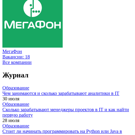
МегаФон
Вакансии:
18
Все компании
Журнал
Образование
Чем занимаются и сколько зарабатывают аналитики в IT
30 июля
Образование
Сколько зарабатывают менеджеры проектов в IT и как найти
первую работу
28 июля
Образование
Стоит ли начинать программировать на Python или Java в