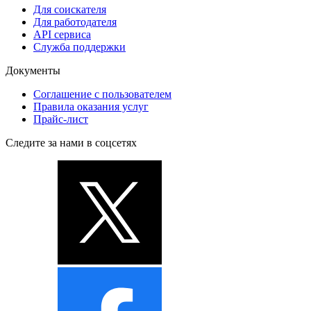
Для соискателя
Для работодателя
API сервиса
Служба поддержки
Документы
Соглашение с пользователем
Правила оказания услуг
Прайс-лист
Следите за нами в соцсетях