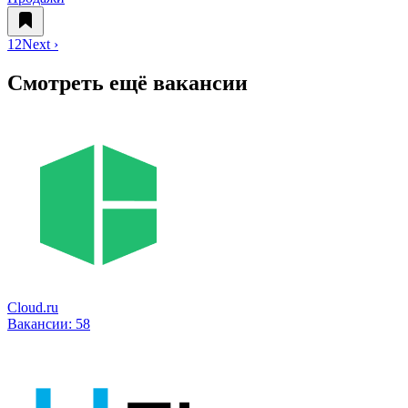
1
2
Next ›
Смотреть ещё вакансии
Cloud.ru
Вакансии:
58