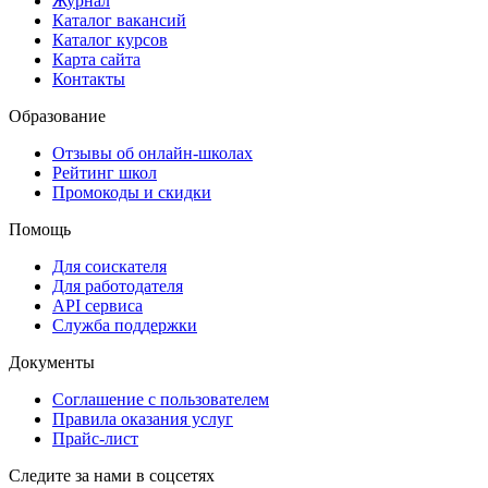
Журнал
Каталог вакансий
Каталог курсов
Карта сайта
Контакты
Образование
Отзывы об онлайн-школах
Рейтинг школ
Промокоды и скидки
Помощь
Для соискателя
Для работодателя
API сервиса
Служба поддержки
Документы
Соглашение с пользователем
Правила оказания услуг
Прайс-лист
Следите за нами в соцсетях