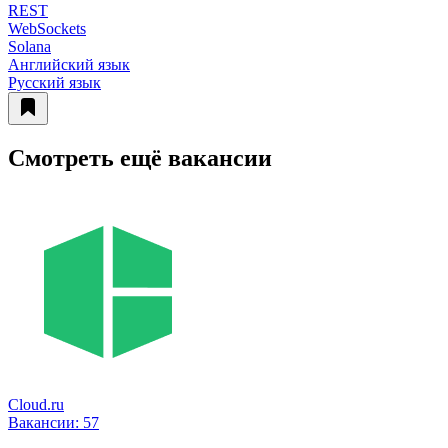
REST
WebSockets
Solana
Английский язык
Русский язык
Смотреть ещё вакансии
Cloud.ru
Вакансии:
57