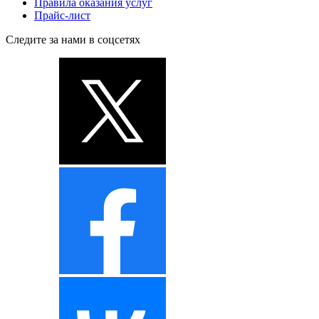
Правила оказания услуг
Прайс-лист
Следите за нами в соцсетях