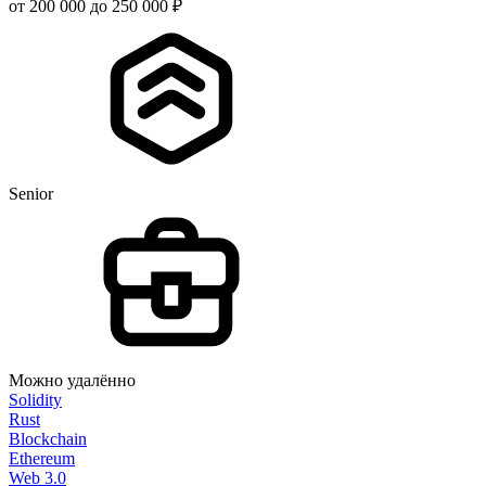
от 200 000 до 250 000 ₽
Senior
Можно удалённо
Solidity
Rust
Blockchain
Ethereum
Web 3.0