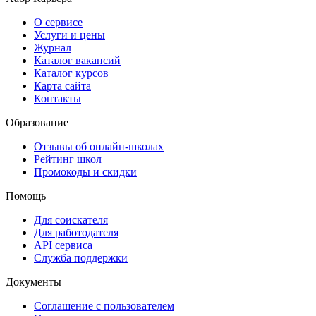
О сервисе
Услуги и цены
Журнал
Каталог вакансий
Каталог курсов
Карта сайта
Контакты
Образование
Отзывы об онлайн-школах
Рейтинг школ
Промокоды и скидки
Помощь
Для соискателя
Для работодателя
API сервиса
Служба поддержки
Документы
Соглашение с пользователем