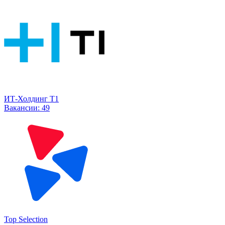
ИТ-Холдинг Т1
Вакансии:
49
Top Selection