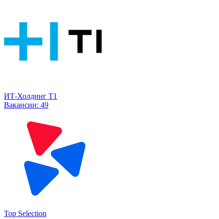
ИТ-Холдинг Т1
Вакансии:
49
Top Selection