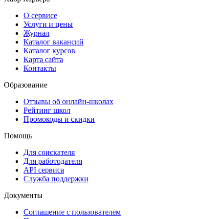
О сервисе
Услуги и цены
Журнал
Каталог вакансий
Каталог курсов
Карта сайта
Контакты
Образование
Отзывы об онлайн-школах
Рейтинг школ
Промокоды и скидки
Помощь
Для соискателя
Для работодателя
API сервиса
Служба поддержки
Документы
Соглашение с пользователем