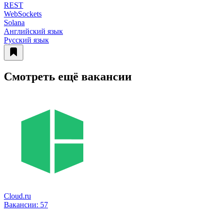
REST
WebSockets
Solana
Английский язык
Русский язык
Смотреть ещё вакансии
Cloud.ru
Вакансии:
57