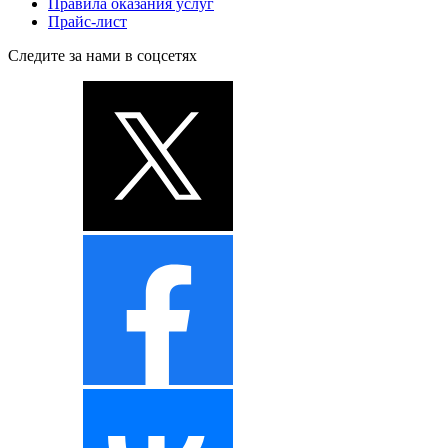
Правила оказания услуг
Прайс-лист
Следите за нами в соцсетях