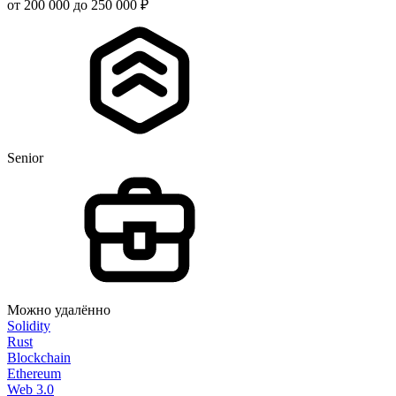
от 200 000 до 250 000 ₽
Senior
Можно удалённо
Solidity
Rust
Blockchain
Ethereum
Web 3.0