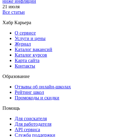
ниже инфляции
21 июля
Все статьи
Хабр Карьера
О сервисе
Услуги и цены
Журнал
Каталог вакансий
Каталог курсов
Карта сайта
Контакты
Образование
Отзывы об онлайн-школах
Рейтинг школ
Промокоды и скидки
Помощь
Для соискателя
Для работодателя
API сервиса
Служба поддержки