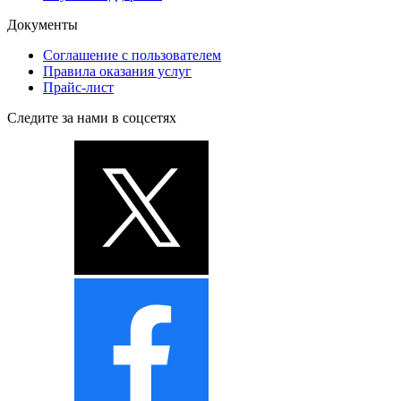
Документы
Соглашение с пользователем
Правила оказания услуг
Прайс-лист
Следите за нами в соцсетях