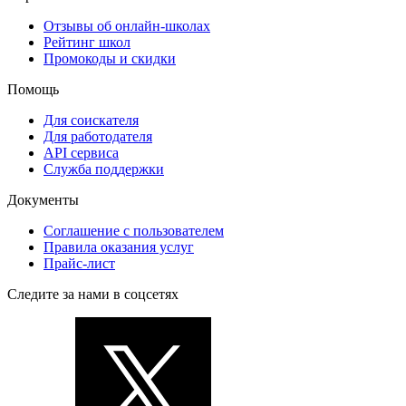
Отзывы об онлайн-школах
Рейтинг школ
Промокоды и скидки
Помощь
Для соискателя
Для работодателя
API сервиса
Служба поддержки
Документы
Соглашение с пользователем
Правила оказания услуг
Прайс-лист
Следите за нами в соцсетях