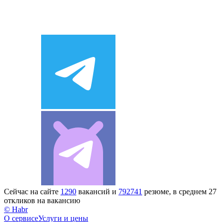
Сейчас на сайте
1290
вакансий и
792741
резюме, в среднем 27
откликов на вакансию
© Habr
О сервисе
Услуги и цены