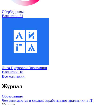
СберЗдоровье
Вакансии:
31
Лига Цифровой Экономики
Вакансии:
18
Все компании
Журнал
Образование
Чем занимаются и сколько зарабатывают аналитики в IT
30 июля