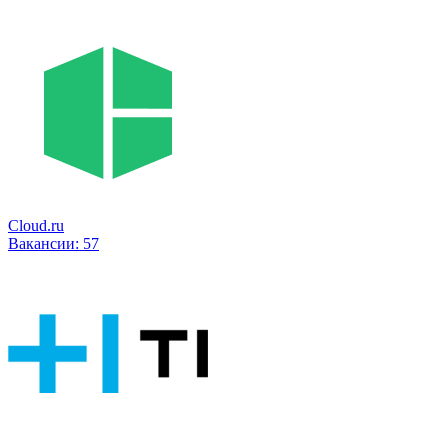
Cloud.ru
Вакансии:
57