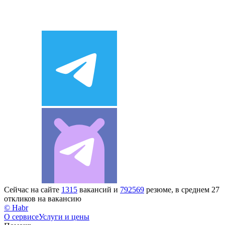
Сейчас на сайте
1315
вакансий и
792569
резюме, в среднем 27
откликов на вакансию
© Habr
О сервисе
Услуги и цены