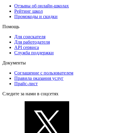
Отзывы об онлайн-школах
Рейтинг школ
Промокоды и скидки
Помощь
Для соискателя
Для работодателя
API сервиса
Служба поддержки
Документы
Соглашение с пользователем
Правила оказания услуг
Прайс-лист
Следите за нами в соцсетях