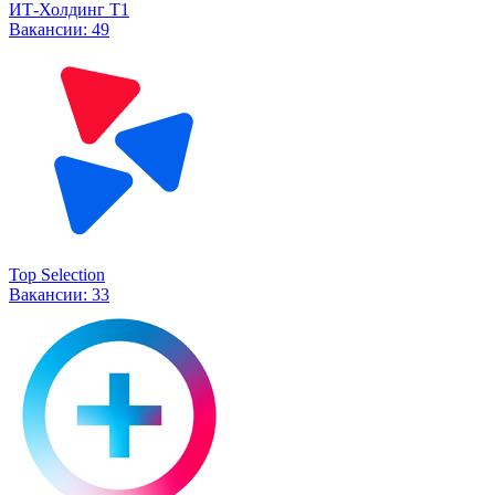
ИТ-Холдинг Т1
Вакансии:
49
Top Selection
Вакансии:
33