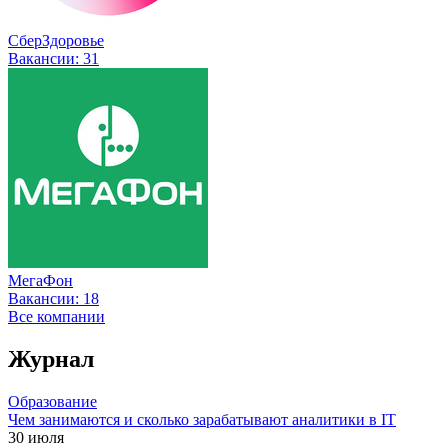
СберЗдоровье
Вакансии:
31
МегаФон
Вакансии:
18
Все компании
Журнал
Образование
Чем занимаются и сколько зарабатывают аналитики в IT
30 июля