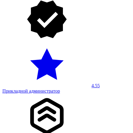
4.55
Прикладной администратор