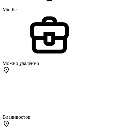
Middle
Можно удалённо
Владивосток