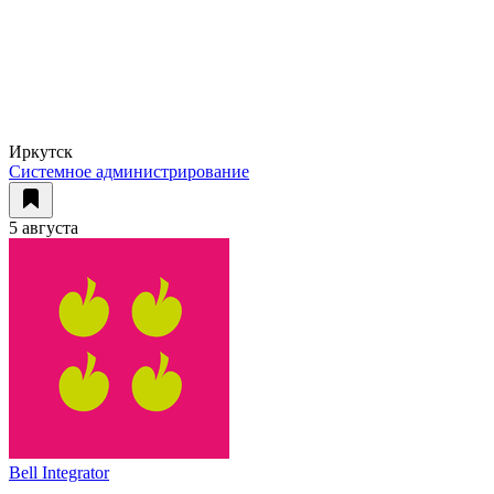
Иркутск
Системное администрирование
5 августа
Bell Integrator