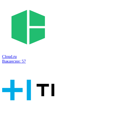
Cloud.ru
Вакансии:
57