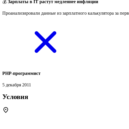
💰
Зарплаты в IT растут медленнее инфляции
Проанализировали данные из зарплатного калькулятора за перв
PHP-программист
5 декабря 2011
Условия