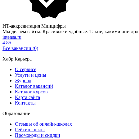
ИТ-аккредитация Минцифры
Мы делаем сайты. Красивые и удобные. Такие, какими они до
intensa.ru
4.85
Все вакансии (0)
Хабр Карьера
О сервисе
Услуги и цены
Журнал
Каталог вакансий
Каталог курсов
Карта сайта
Контакты
Образование
Отзывы об онлайн-школах
Рейтинг школ
Промокоды и скидки