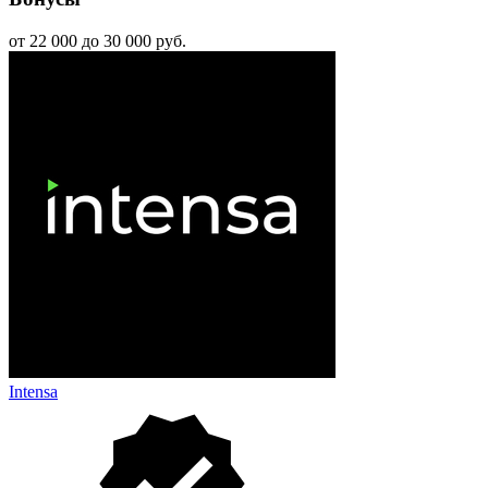
от 22 000 до 30 000 руб.
Intensa