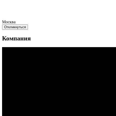
Москва
Откликнуться
Компания