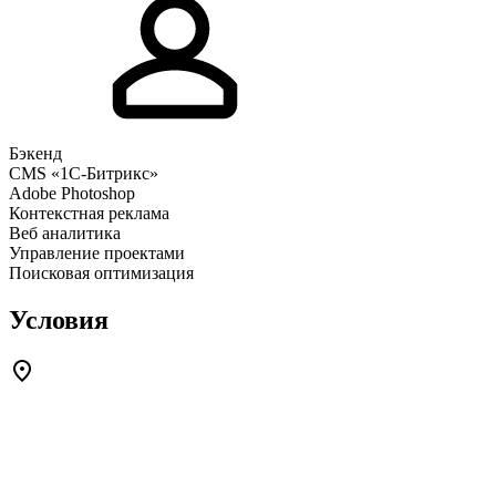
Бэкенд
CMS «1С-Битрикс»
Adobe Photoshop
Контекстная реклама
Веб аналитика
Управление проектами
Поисковая оптимизация
Условия