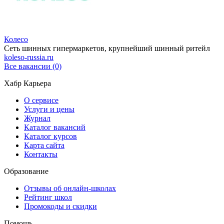
Колесо
Сеть шинных гипермаркетов, крупнейший шинный ритейл
koleso-russia.ru
Все вакансии (0)
Хабр Карьера
О сервисе
Услуги и цены
Журнал
Каталог вакансий
Каталог курсов
Карта сайта
Контакты
Образование
Отзывы об онлайн-школах
Рейтинг школ
Промокоды и скидки
Помощь