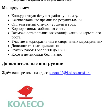
Мы предлагаем:
Конкурентную белую заработную плату.
Ежеквартальные премии по результатам KPI.
Оплачиваемый отпуск - 28 дней в году.
Корпоративная мобильная связь.
Возможность повышения квалификации и карьерного
роста.
Участие в корпоративных и спортивных мероприятиях.
Дополнительные привилегии.
График работы 5/2 с 9:00 до 18:00.
Кофе и печенюшки бесплатно.
Дополнительные инструкции
Ждём ваше резюме на адрес
personal2@koleso-russia.ru