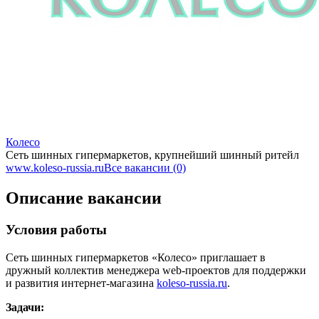
Колесо
Сеть шинных гипермаркетов, крупнейший шинный ритейл
www.koleso-russia.ru
Все вакансии (0)
Описание вакансии
Условия работы
Сеть шинных гипермаркетов «Колесо» приглашает в
дружный коллектив менеджера web-проектов для поддержки
и развития интернет-магазина
koleso-russia.ru
.
Задачи: