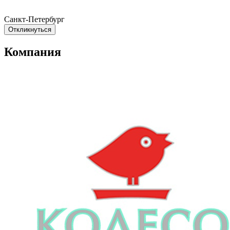
Санкт-Петербург
Откликнуться
Компания