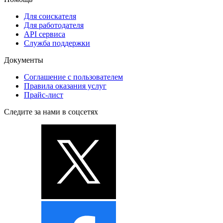
Для соискателя
Для работодателя
API сервиса
Служба поддержки
Документы
Соглашение с пользователем
Правила оказания услуг
Прайс-лист
Следите за нами в соцсетях