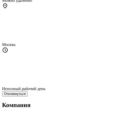
Можно удалённо
Москва
Неполный рабочий день
Откликнуться
Компания