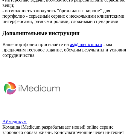
вещи;
- возможность заполучить "бриллиант в короне" для
портфолио - серьезный сервис с несколькими клиентскими
интерфейсами, разными ролями, сложными сценариями.
Дополнительные инструкции
Ваше портфолио присылайте на
as@imedicum.ru
- мы
предложим тестовое задание, обсудим результаты и условия
сотрудничества.
Аймедикум
Команда iMedicum разрабатывает новый online сервис
здорового образа жизни. Консультирующие через интернет