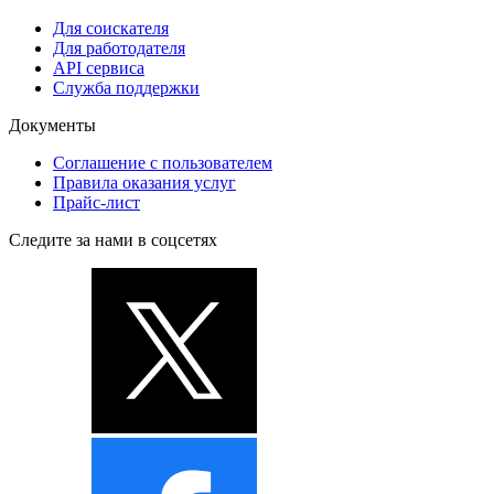
Для соискателя
Для работодателя
API сервиса
Служба поддержки
Документы
Соглашение с пользователем
Правила оказания услуг
Прайс-лист
Следите за нами в соцсетях