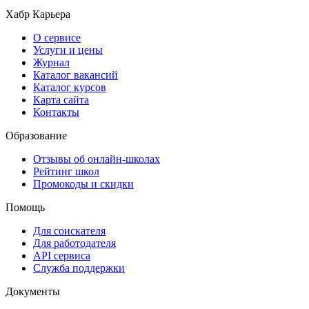
Хабр Карьера
О сервисе
Услуги и цены
Журнал
Каталог вакансий
Каталог курсов
Карта сайта
Контакты
Образование
Отзывы об онлайн-школах
Рейтинг школ
Промокоды и скидки
Помощь
Для соискателя
Для работодателя
API сервиса
Служба поддержки
Документы