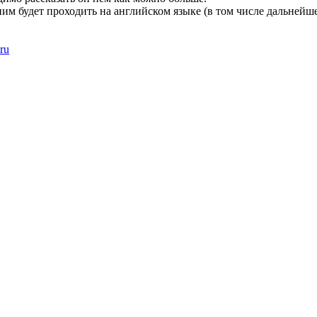
ним будет проходить на английском языке (в том числе дальнейше
ru