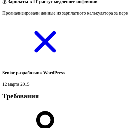
💰
Зарплаты в IT растут медленнее инфляции
Проанализировали данные из зарплатного калькулятора за перв
Senior разработчик WordPress
12 марта 2015
Требования