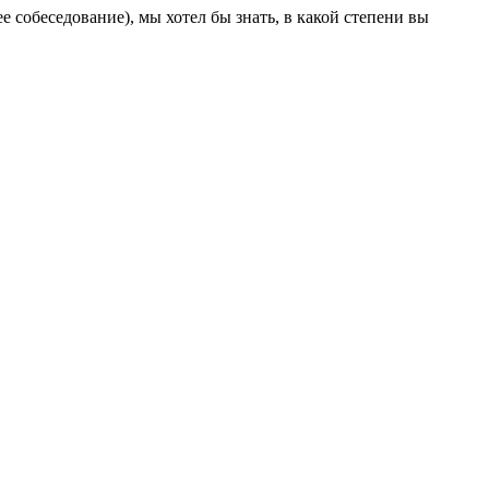
е собеседование), мы хотел бы знать, в какой степени вы