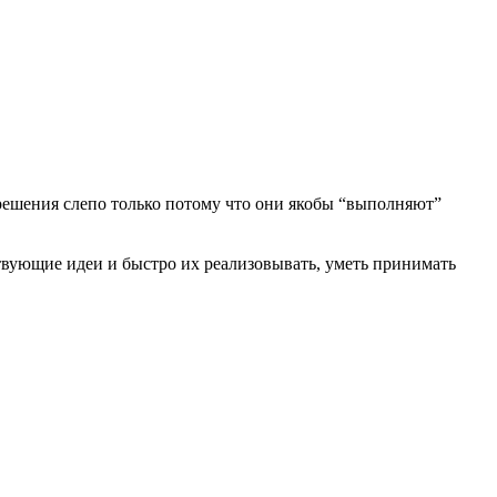
 решения слепо только потому что они якобы “выполняют”
ствующие идеи и быстро их реализовывать, уметь принимать