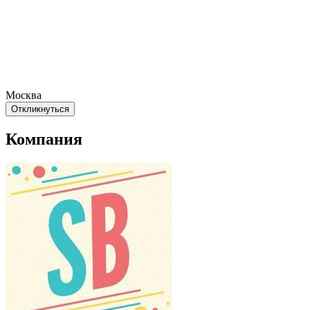
Москва
Откликнуться
Компания