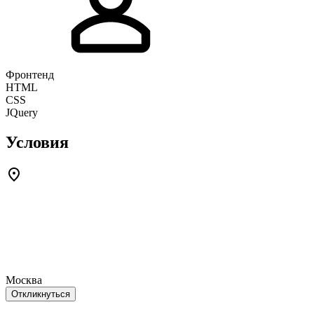
Фронтенд
HTML
CSS
JQuery
Условия
Москва
Откликнуться