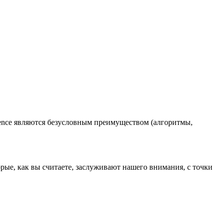
science являются безусловным преимуществом (алгоритмы,
ые, как вы считаете, заслуживают нашего внимания, с точки