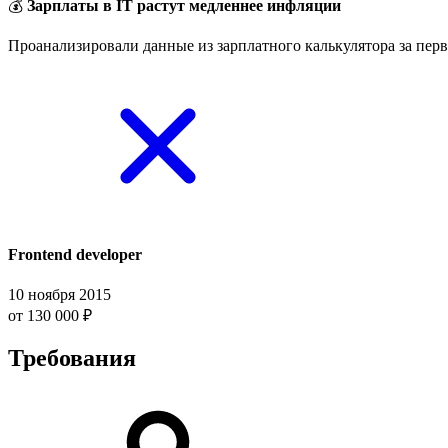
💰
Зарплаты в IT растут медленнее инфляции
Проанализировали данные из зарплатного калькулятора за перв
Frontend developer
10 ноября 2015
от 130 000 ₽
Требования