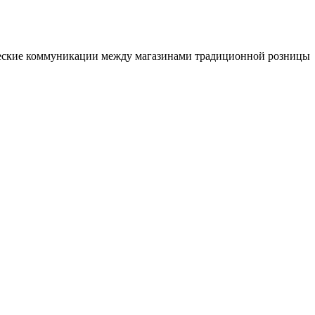
ерческие коммуникации между магазинами традиционной розницы