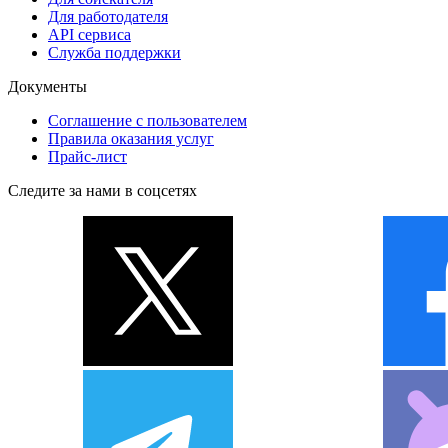
Для работодателя
API сервиса
Служба поддержки
Документы
Соглашение с пользователем
Правила оказания услуг
Прайс-лист
Следите за нами в соцсетях