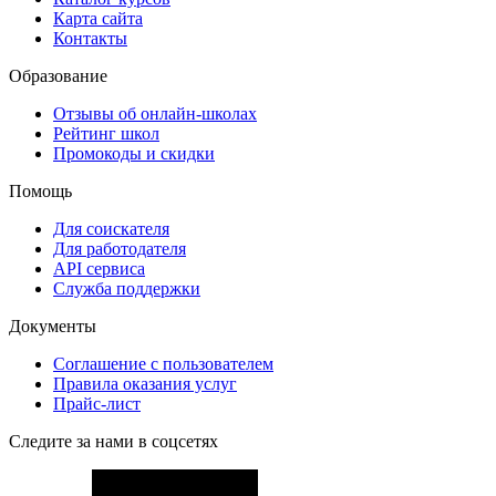
Карта сайта
Контакты
Образование
Отзывы об онлайн-школах
Рейтинг школ
Промокоды и скидки
Помощь
Для соискателя
Для работодателя
API сервиса
Служба поддержки
Документы
Соглашение с пользователем
Правила оказания услуг
Прайс-лист
Следите за нами в соцсетях