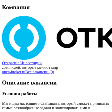
Компания
Открытие Инвестиции
Для людей, которые меняют мир
open-broker.ru
Все вакансии (0)
Описание вакансии
Условия работы
Мы ищем настоящего Craftsman'а, который сможет принимать
самые разнообразные задачи и жонглировать ими в