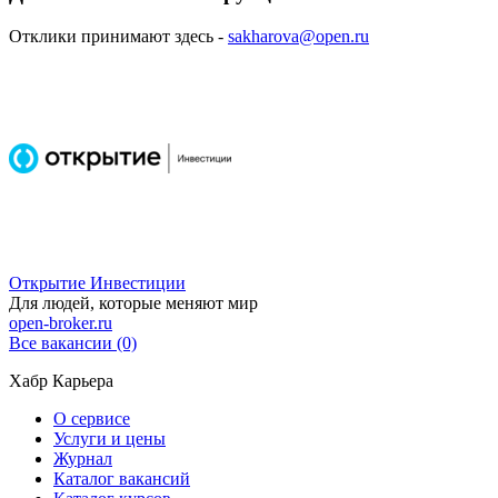
Отклики принимают здесь -
sakharova@open.ru
Открытие Инвестиции
Для людей, которые меняют мир
open-broker.ru
Все вакансии (0)
Хабр Карьера
О сервисе
Услуги и цены
Журнал
Каталог вакансий