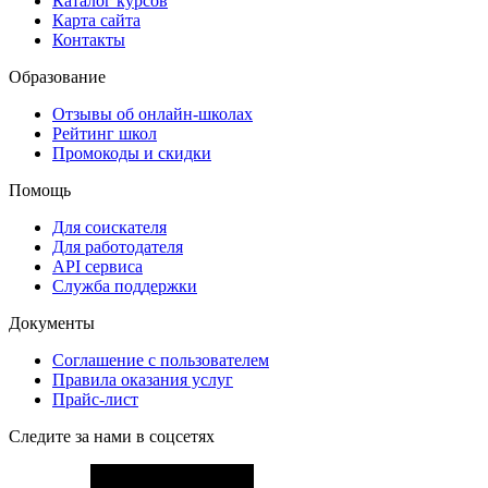
Каталог курсов
Карта сайта
Контакты
Образование
Отзывы об онлайн-школах
Рейтинг школ
Промокоды и скидки
Помощь
Для соискателя
Для работодателя
API сервиса
Служба поддержки
Документы
Соглашение с пользователем
Правила оказания услуг
Прайс-лист
Следите за нами в соцсетях