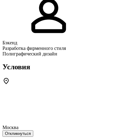
Бэкенд
Разработка фирменного стиля
Полиграфический дизайн
Условия
Москва
Откликнуться