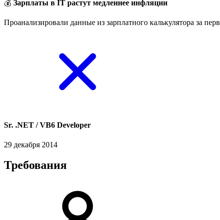
💰
Зарплаты в IT растут медленнее инфляции
Проанализировали данные из зарплатного калькулятора за перв
Sr. .NET / VB6 Developer
29 декабря 2014
Требования