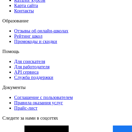
Каталог курсов
Карта сайта
Контакты
Образование
Отзывы об онлайн-школах
Рейтинг школ
Промокоды и скидки
Помощь
Для соискателя
Для работодателя
API сервиса
Служба поддержки
Документы
Соглашение с пользователем
Правила оказания услуг
Прайс-лист
Следите за нами в соцсетях