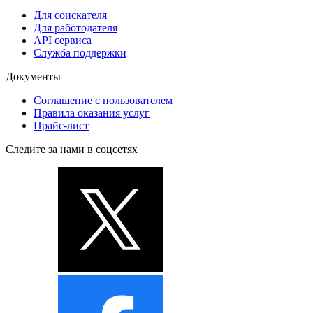
Для соискателя
Для работодателя
API сервиса
Служба поддержки
Документы
Соглашение с пользователем
Правила оказания услуг
Прайс-лист
Следите за нами в соцсетях