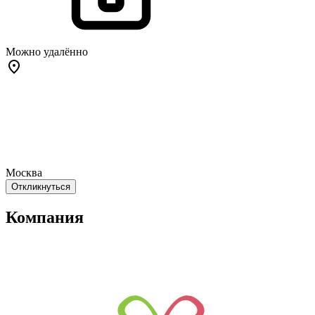
Можно удалённо
Москва
Откликнуться
Компания