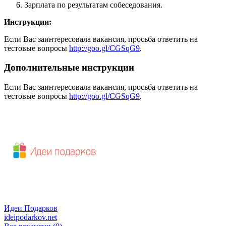
Зарплата по результатам собеседования.
Инструкции:
Если Вас заинтересовала вакансия, просьба ответить на
тестовые вопросы
http://goo.gl/CGSqG9
.
Дополнительные инструкции
Если Вас заинтересовала вакансия, просьба ответить на
тестовые вопросы
http://goo.gl/CGSqG9
.
Идеи Подарков
ideipodarkov.net