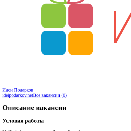
Идеи Подарков
ideipodarkov.net
Все вакансии (0)
Описание вакансии
Условия работы