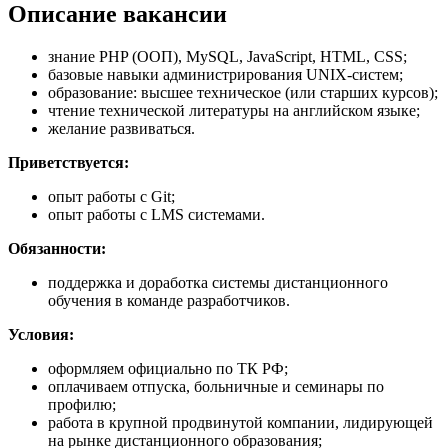
Описание вакансии
знание PHP (ООП), MySQL, JavaScript, HTML, CSS;
базовые навыки администрирования UNIX-систем;
образование: высшее техническое (или старших курсов);
чтение технической литературы на английском языке;
желание развиваться.
Приветствуется:
опыт работы с Git;
опыт работы с LMS системами.
Обязанности:
поддержка и доработка системы дистанционного
обучения в команде разработчиков.
Условия:
оформляем официально по ТК РФ;
оплачиваем отпуска, больничные и семинары по
профилю;
работа в крупной продвинутой компании, лидирующей
на рынке дистанционного образования;