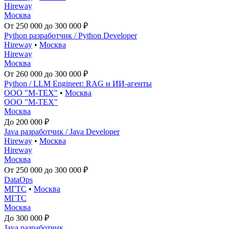
Hireway
Москва
От 250 000 до 300 000 ₽
Python разработчик / Python Developer
Hireway
•
Москва
Hireway
Москва
От 260 000 до 300 000 ₽
Python / LLM Engineer: RAG и ИИ-агенты
ООО "М-ТЕХ"
•
Москва
ООО "М-ТЕХ"
Москва
До 200 000 ₽
Java разработчик / Java Developer
Hireway
•
Москва
Hireway
Москва
От 250 000 до 300 000 ₽
DataOps
МГТС
•
Москва
МГТС
Москва
До 300 000 ₽
Java разработчик