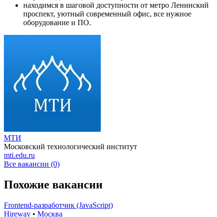
находимся в шаговой доступности от метро Ленинский
проспект, уютный современный офис, все нужное
оборудование и ПО.
МТИ
Московский технологический институт
mti.edu.ru
Все вакансии (0)
Похожие вакансии
Frontend-разработчик (JavaScript)
Hireway
•
Москва