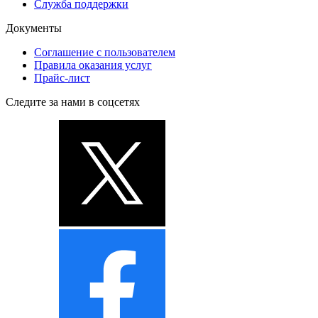
Служба поддержки
Документы
Соглашение с пользователем
Правила оказания услуг
Прайс-лист
Следите за нами в соцсетях