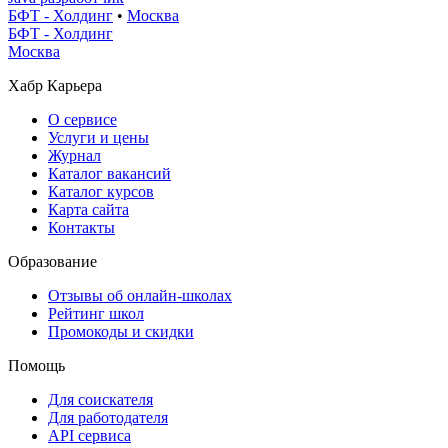
БФТ - Холдинг
•
Москва
БФТ - Холдинг
Москва
Хабр Карьера
О сервисе
Услуги и цены
Журнал
Каталог вакансий
Каталог курсов
Карта сайта
Контакты
Образование
Отзывы об онлайн-школах
Рейтинг школ
Промокоды и скидки
Помощь
Для соискателя
Для работодателя
API сервиса