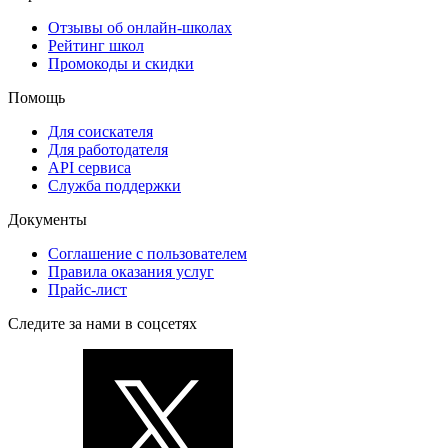
Отзывы об онлайн-школах
Рейтинг школ
Промокоды и скидки
Помощь
Для соискателя
Для работодателя
API сервиса
Служба поддержки
Документы
Соглашение с пользователем
Правила оказания услуг
Прайс-лист
Следите за нами в соцсетях