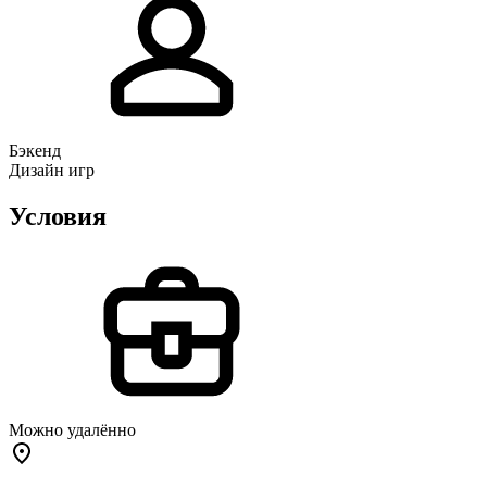
Бэкенд
Дизайн игр
Условия
Можно удалённо