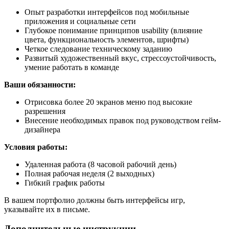
Опыт разработки интерфейсов под мобильные
приложения и социальные сети
Глубокое понимание принципов usability (влияние
цвета, функциональность элементов, шрифты)
Четкое следование техническому заданию
Развитый художественный вкус, стрессоустойчивость,
умение работать в команде
Ваши обязанности:
Отрисовка более 20 экранов меню под высокие
разрешения
Внесение необходимых правок под руководством гейм-
дизайнера
Условия работы:
Удаленная работа (8 часовой рабочий день)
Полная рабочая неделя (2 выходных)
Гибкий график работы
В вашем портфолио должны быть интерфейсы игр,
указывайте их в письме.
Дополнительные инструкции