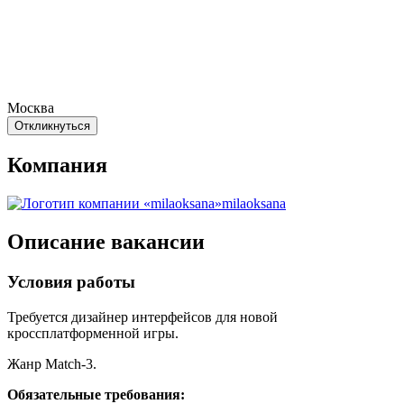
Москва
Откликнуться
Компания
milaoksana
Описание вакансии
Условия работы
Требуется дизайнер интерфейсов для новой
кроссплатформенной игры.
Жанр Match-3.
Обязательные требования: