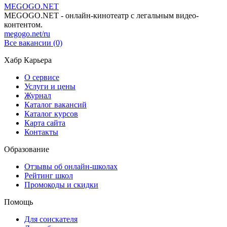
MEGOGO.NET
MEGOGO.NET - онлайн-кинотеатр с легальным видео-
контентом.
megogo.net/ru
Все вакансии (0)
Хабр Карьера
О сервисе
Услуги и цены
Журнал
Каталог вакансий
Каталог курсов
Карта сайта
Контакты
Образование
Отзывы об онлайн-школах
Рейтинг школ
Промокоды и скидки
Помощь
Для соискателя