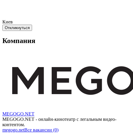
Киев
Откликнуться
Компания
MEGOGO.NET
MEGOGO.NET - онлайн-кинотеатр с легальным видео-
контентом.
megogo.net
Все вакансии (0)