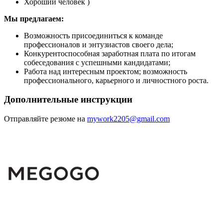
Хороший человек )
Мы предлагаем:
Возможность присоединиться к команде
профессионалов и энтузиастов своего дела;
Конкурентоспособная заработная плата по итогам
собеседования с успешными кандидатами;
Работа над интересным проектом; возможность
профессионального, карьерного и личностного роста.
Дополнительные инструкции
Отправляйте резюме на
mywork2205@gmail.com