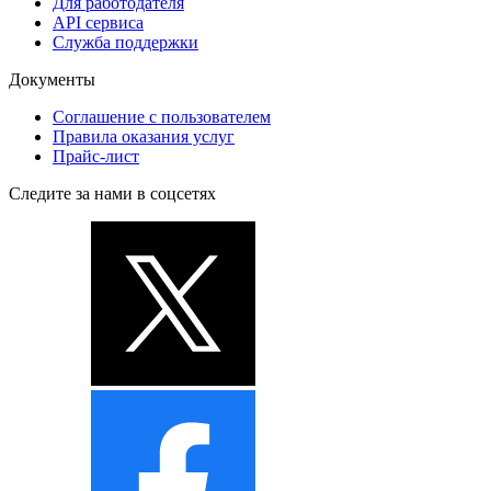
Для работодателя
API сервиса
Служба поддержки
Документы
Соглашение с пользователем
Правила оказания услуг
Прайс-лист
Следите за нами в соцсетях