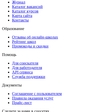
Журнал
Каталог вакансий
Каталог курсов
Карта сайта
Контакты
Образование
Отзывы об онлайн-школах
Рейтинг школ
Промокоды и скидки
Помощь
Для соискателя
Для работодателя
API сервиса
Служба поддержки
Документы
Соглашение с пользователем
Правила оказания услуг
Прайс-лист
Следите за нами в соцсетях