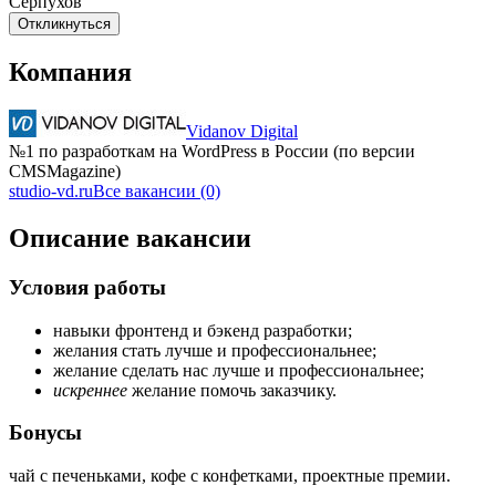
Серпухов
Откликнуться
Компания
Vidanov Digital
№1 по разработкам на WordPress в России (по версии
CMSMagazine)
studio-vd.ru
Все вакансии (0)
Описание вакансии
Условия работы
навыки фронтенд и бэкенд разработки;
желания стать лучше и профессиональнее;
желание сделать нас лучше и профессиональнее;
искреннее
желание помочь заказчику.
Бонусы
чай с печеньками, кофе с конфетками, проектные премии.