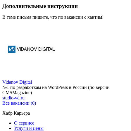
Дополнительные инструкции
В теме письма пишите, что по вакансии с хантим!
Vidanov Digital
№1 по разработкам на WordPress в России (по версии
CMSMagazine)
studio-vd.ru
Все вакансии (0)
Хабр Карьера
О сервисе
Услуги и цены