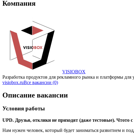
Компания
VISIOBOX
Разработка продуктов для рекламного рынка и платформы для
visiobox.ru
Все вакансии (0)
Описание вакансии
Условия работы
UPD. Друзья, отклики не приходят (даже тестовые). Чтото 
Нам нужен человек, который будет заниматься развитием и под