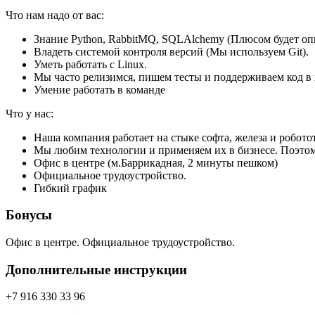
Что нам надо от вас:
Знание Python, RabbitMQ, SQLAlchemy (Плюсом будет опы
Владеть системой контроля версий (Мы используем Git).
Уметь работать с Linux.
Мы часто релизимся, пишем тесты и поддерживаем код в 
Умение работать в команде
Что у нас:
Наша компания работает на стыке софта, железа и робото
Мы любим технологии и применяем их в бизнесе. Поэтом
Офис в центре (м.Баррикадная, 2 минуты пешком)
Официальное трудоустройство.
Гибкий график
Бонусы
Офис в центре. Официальное трудоустройство.
Дополнительные инструкции
+7 916 330 33 96