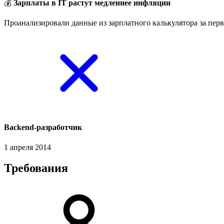
💰
Зарплаты в IT растут медленнее инфляции
Проанализировали данные из зарплатного калькулятора за перв
Backend-разработчик
1 апреля 2014
Требования