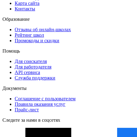
Карта сайта
Контакты
Образование
Отзывы об онлайн-школах
Рейтинг школ
Промокоды и скидки
Помощь
Для соискателя
Для работодателя
API сервиса
Служба поддержки
Документы
Соглашение с пользователем
Правила оказания услуг
Прайс-лист
Следите за нами в соцсетях