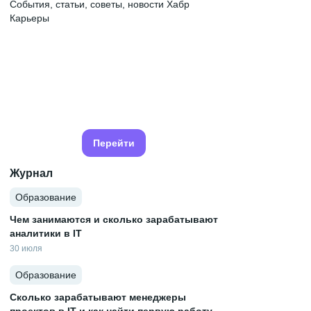
События, статьи, советы, новости Хабр
Карьеры
Перейти
Журнал
Образование
Чем занимаются и сколько зарабатывают
аналитики в IT
30 июля
Образование
Сколько зарабатывают менеджеры