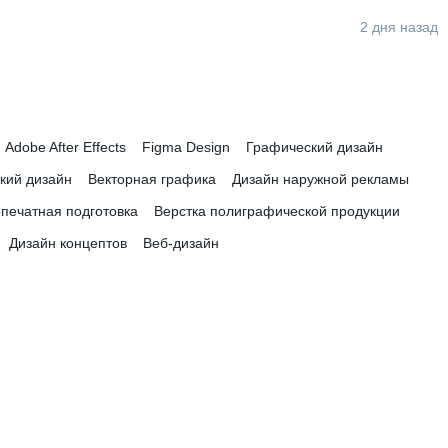
2 дня назад
Adobe After Effects
Figma Design
Графический дизайн
кий дизайн
Векторная графика
Дизайн наружной рекламы
печатная подготовка
Верстка полиграфической продукции
Дизайн концептов
Веб-дизайн