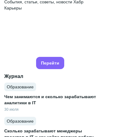
События, статьи, советы, новости Хабр
Карьеры
Перейти
Журнал
Образование
Чем занимаются и сколько зарабатывают
аналитики в IT
30 июля
Образование
Сколько зарабатывают менеджеры