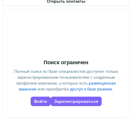
Открыть контакты
Поиск ограничен
Полный поиск по базе специалистов доступен только
зарегистрированным пользователям с созданным
профилем компании, у которых есть
размещённая
вакансия
или приобретён
доступ к базе резюме
.
Войти
Зарегистрироваться