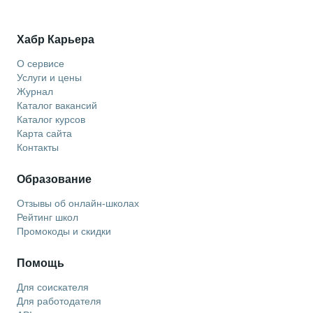
Хабр Карьера
О сервисе
Услуги и цены
Журнал
Каталог вакансий
Каталог курсов
Карта сайта
Контакты
Образование
Отзывы об онлайн-школах
Рейтинг школ
Промокоды и скидки
Помощь
Для соискателя
Для работодателя