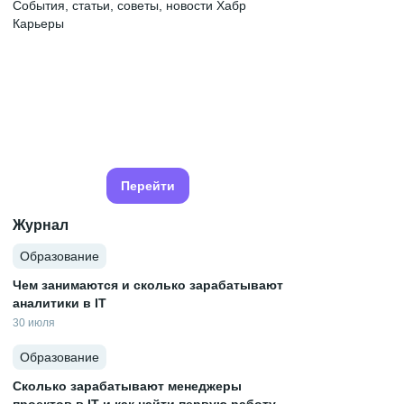
События, статьи, советы, новости Хабр
Карьеры
Перейти
Журнал
Образование
Чем занимаются и сколько зарабатывают
аналитики в IT
30 июля
Образование
Сколько зарабатывают менеджеры