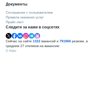
Документы
Соглашение с пользователем
Правила оказания услуг
Прайс-лист
Следите за нами в соцсетях
Сейчас на сайте
1322
вакансий и
791866
резюме, в
среднем 27 откликов на вакансию
© Habr