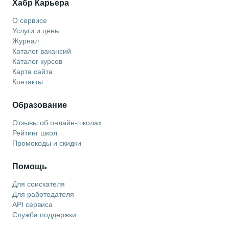
Хабр Карьера
О сервисе
Услуги и цены
Журнал
Каталог вакансий
Каталог курсов
Карта сайта
Контакты
Образование
Отзывы об онлайн-школах
Рейтинг школ
Промокоды и скидки
Помощь
Для соискателя
Для работодателя
API сервиса
Служба поддержки