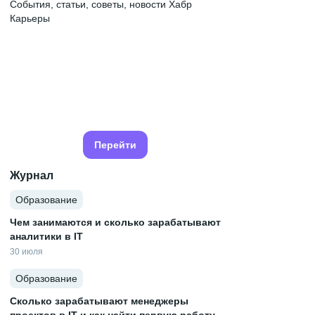
События, статьи, советы, новости Хабр
Карьеры
Перейти
Журнал
Образование
Чем занимаются и сколько зарабатывают
аналитики в IT
30 июля
Образование
Сколько зарабатывают менеджеры