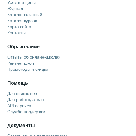
Услуги и цены
Журнал
Каталог вакансий
Каталог курсов
Карта сайта
Контакты
Образование
Отзывы об онлайн-школах
Рейтинг школ
Промокоды и скидки
Помощь
Для соискателя
Для работодателя
API сервиса
Служба поддержки
Документы
Соглашение с пользователем