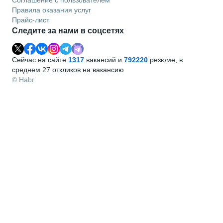
Правила оказания услуг
Прайс-лист
Следите за нами в соцсетях
Сейчас на сайте
1317
вакансий и
792220
резюме, в
среднем 27 откликов на вакансию
© Habr