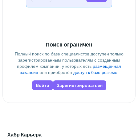
Высшее образование
ДонНТУ
Дополнительное образование
ФИСТ
Поиск ограничен
Полный поиск по базе специалистов доступен только
зарегистрированным пользователям с созданным
профилем компании, у которых есть
размещённая
вакансия
или приобретён
доступ к базе резюме
.
Войти
Зарегистрироваться
Хабр Карьера