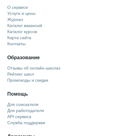
О сервисе
Услуги и цены
Журнал
Каталог вакансий
Каталог курсов
Карта сайта
Контакты
Образование
Отзывы об онлайн-школах
Рейтинг школ
Промокоды и скидки
Помощь
Для соискателя
Для работодателя
API сервиса
Служба поддержки