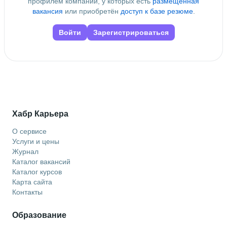
профилем компании, у которых есть
размещённая
вакансия
или приобретён
доступ к базе резюме
.
Войти
Зарегистрироваться
Хабр Карьера
О сервисе
Услуги и цены
Журнал
Каталог вакансий
Каталог курсов
Карта сайта
Контакты
Образование