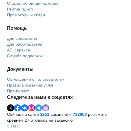
Отзывы об онлайн-школах
Рейтинг школ
Промокоды и скидки
Помощь
Для соискателя
Для работодателя
API сервиса
Служба поддержки
Документы
Соглашение с пользователем
Правила оказания услуг
Прайс-лист
Следите за нами в соцсетях
Сейчас на сайте
1251
вакансий и
792988
резюме, в
среднем 27 откликов на вакансию
© Habr