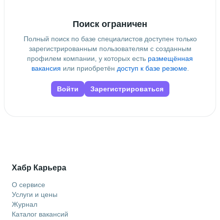
Поиск ограничен
Полный поиск по базе специалистов доступен только
зарегистрированным пользователям с созданным
профилем компании, у которых есть
размещённая
вакансия
или приобретён
доступ к базе резюме
.
Войти
Зарегистрироваться
Хабр Карьера
О сервисе
Услуги и цены
Журнал
Каталог вакансий