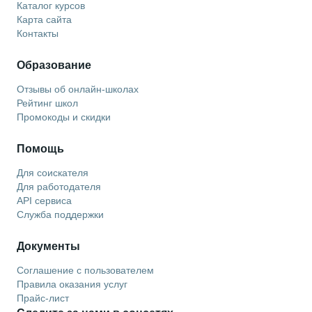
Каталог курсов
Карта сайта
Контакты
Образование
Отзывы об онлайн-школах
Рейтинг школ
Промокоды и скидки
Помощь
Для соискателя
Для работодателя
API сервиса
Служба поддержки
Документы
Соглашение с пользователем
Правила оказания услуг
Прайс-лист