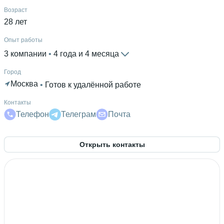
Возраст
28 лет
Опыт работы
3 компании
 • 
4 года и 4 месяца
Город
Москва
 • 
Готов к удалённой работе
Контакты
Телефон
Телеграм
Почта
Открыть контакты