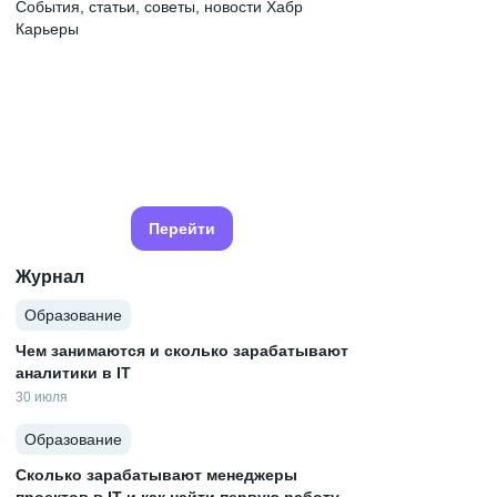
События, статьи, советы, новости Хабр
Карьеры
Перейти
Журнал
Образование
Чем занимаются и сколько зарабатывают
аналитики в IT
30 июля
Образование
Сколько зарабатывают менеджеры