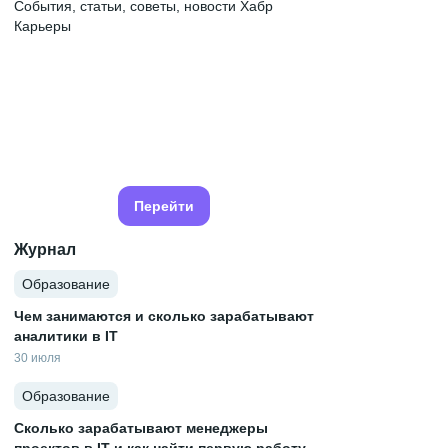
События, статьи, советы, новости Хабр
Карьеры
Перейти
Журнал
Образование
Чем занимаются и сколько зарабатывают
аналитики в IT
30 июля
Образование
Сколько зарабатывают менеджеры